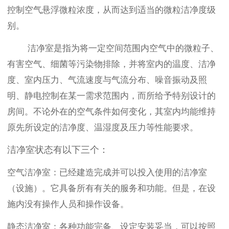
控制空气悬浮微粒浓度，从而达到适当的微粒洁净度级
别。
洁净室是指为将一定空间范围内空气中的微粒子、
有害空气、细菌等污染物排除，并将室内的温度、洁净
度、室内压力、气流速度与气流分布、噪音振动及照
明、静电控制在某一需求范围内，而所给予特别设计的
房间。不论外在的空气条件如何变化，其室内均能维持
原先所设定的洁净度、温湿度及压力等性能要求。
洁净室状态有以下三个：
空气洁净室：
已经建造完成并可以投入使用的洁净室
（设施）。它具备所有有关的服务和功能。但是，在设
施内没有操作人员和操作设备。
静态洁净室：
各种功能完备、设定安装妥当，可以按照