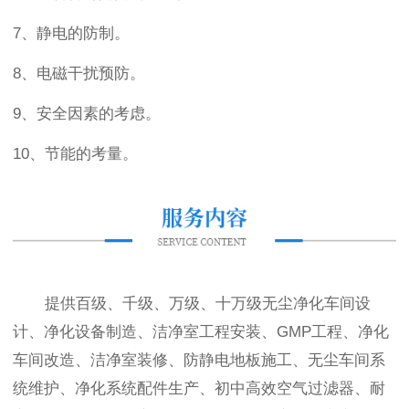
7、静电的防制。
8、电磁干扰预防。
9、安全因素的考虑。
10、节能的考量。
提供百级、千级、万级、十万级无尘净化车间设
计、净化设备制造、洁净室工程安装、GMP工程、净化
车间改造、洁净室装修、防静电地板施工、无尘车间系
统维护、净化系统配件生产、初中高效空气过滤器、耐