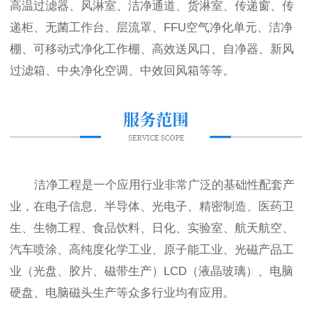
高温过滤器、风淋室、洁净通道、货淋室、传递窗、传
递柜、无菌工作台、层流罩、FFU空气净化单元、洁净
棚、可移动式净化工作棚、高效送风口、自净器、新风
过滤箱、中央净化空调、中效回风箱等等。
洁净工程是一个应用行业非常广泛的基础性配套产
业，在电子信息、半导体、光电子、精密制造、医药卫
生、生物工程、食品饮料、日化、实验室、航天航空、
汽车喷涂、高纯度化学工业、原子能工业、光磁产品工
业（光盘、胶片、磁带生产）LCD（液晶玻璃）、电脑
硬盘、电脑磁头生产等众多行业均有应用。