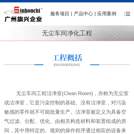
服务项目
|
产品中心
|
应用案例
无尘车间净化工程
无尘车间工程洁净室(Clean Room)，亦称为无尘室
或洁净室，它是污染控制的基础。没有洁净室，对污染
敏感的零件就不可能批量生产。洁净室被定义为具备空
气过滤、分配、优化、由相关构造材料和装置组成的房
间，其中用特定的、规则的操作程序通过相应的设备来