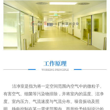
洁净室是指为将一定空间范围内空气中的微粒子、
有害空气、细菌等污染物排除，并将室内的温度、洁净
度、室内压力、气流速度与气流分布、噪音振动及照
明、静电控制在某一需求范围内，而所给予特别设计的