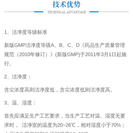
1、洁净度等级标准
新版GMP洁净度等级A、B、C、D《药品生产质量管理
规范（2010年修订）》(新版GMP)于2011年3月1日起施
行。
2、洁净度：
含尘浓度高则洁净度低，含尘浓度低则洁净度高。
3、温、湿度：
首先应满足生产工艺要求，当生产工艺对温、湿度无要
求时， 洁净室的温度为20~26℃，相对湿度小于70%；