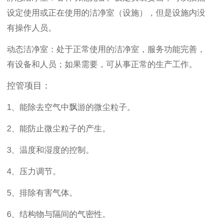
设定使用或正在使用的洁净室（设施），但是设施内没
有操作人员。
动态洁净室：
处于正常使用的洁净室，服务功能完善，
有设备和人员；如果需要，可从事正常的生产工作。
控管项目：
1、能除去空气中飘游的微尘粒子。
2、能防止微尘粒子的产生。
3、温度和湿度的控制。
4、压力调节。
5、
排除
有害气体。
6、结构物与隔间的气密性。