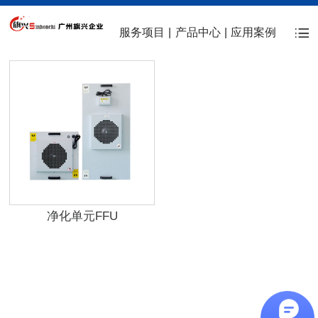
服务项目
|
产品中心
|
应用案例
净化单元FFU