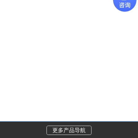
更多产品导航