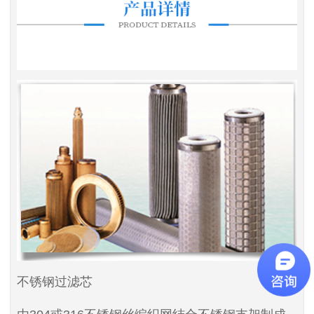
不锈钢过滤芯