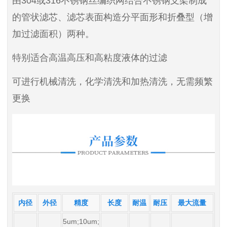
由304或316不锈钢丝编织网结合不锈钢支架制成
的管状滤芯、滤芯表面构造分平面形和折叠型（增
加过滤面积）两种。
特别适合高温高压和高粘度液体的过滤
可进行机械清洗，化学清洗和加热清洗，无需频繁
更换
内径
外径
精度
长度
耐温
耐压
最大流量
5um;10um;