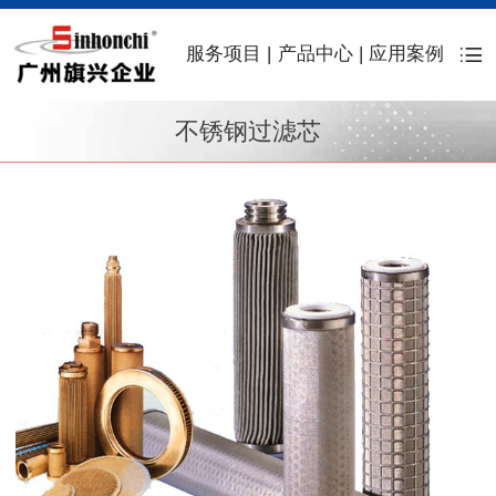
服务项目
|
产品中心
|
应用案例
不锈钢过滤芯