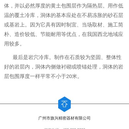
体，并以必然厚度的黄土包围层作为隔热层。用作低
温的覆土冷库，洞体的基本应处在不易冻胀的砂石层
或基岩上。因为它具有因时制宜、当场取材、施工简
朴、造价较低、节能耐用等优点，在我国西北地域应
用较多。
最后是岩穴冷库。制作在石质较为坚固、整体性
好的岩层内，洞体内侧做衬砌或喷锚处理，洞体的岩
层包围厚度一样平常不小于20米。
广州市旗兴精密器材有限公司