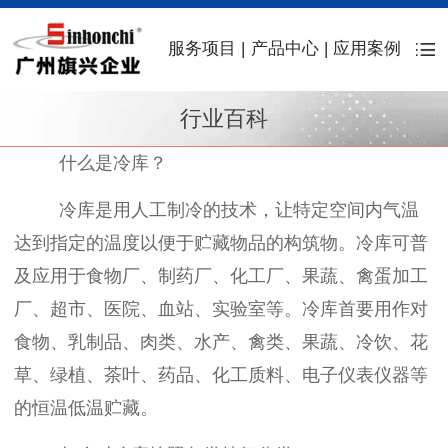
服务项目
|
产品中心
|
应用案例
行业百科
什么是冷库？
冷库是用人工制冷的技术，让特定空间内气温
达到指定的温度以便于贮藏物品的构筑物。冷库可普
及应用于食物厂、制药厂、化工厂、果蔬、禽蛋加工
厂、超市、医院、血站、实验室等。冷库首要用作对
食物、乳制品、肉类、水产、禽类、果蔬、冷饮、花
草、绿植、茶叶、药品、化工质料、电子仪表仪器等
的恒温低温贮藏。