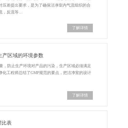
对压差提出要求，是为了确保洁净室内气流组织的合
流，反流等…
了解详情
生产区域的环境参数
质量，防止生产环境对产品的污染，生产区域必须满足
净化工程师总结了GMP规范的要点，把洁净室的设计
了解详情
对比表