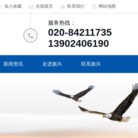
加入收藏
在线留言
联系我们
网站地图
服务热线：
020-84211735
13902406190
新闻资讯
走进旗兴
联系旗兴