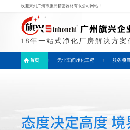
欢迎来到广州市旗兴精密器材有限公司网站！
18年一站式净化厂房解决方案
首页
无尘车间净化工程
服务项