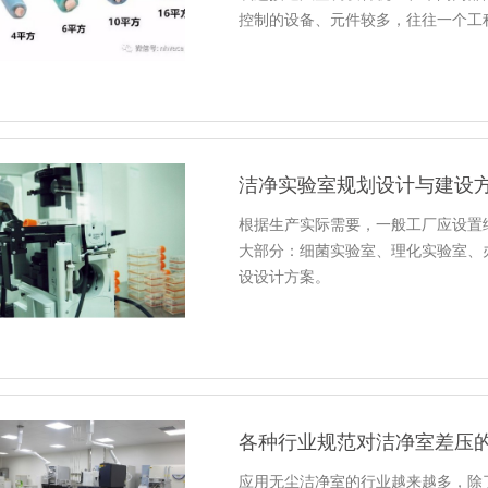
控制的设备、元件较多，往往一个工
洁净实验室规划设计与建设
根据生产实际需要，一般工厂应设置
大部分：细菌实验室、理化实验室、
设设计方案。
各种行业规范对洁净室差压
应用无尘洁净室的行业越来越多，除