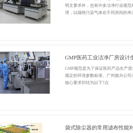
明文要求外，也有许多洁净行业规范
理，以隔绝污染气体在不同房间的串
GMP医药工业洁净厂房设计
GMP规范是为了保证医药产品生产
规定的环境参数标准。广州旗兴公司
核心要求归结为以下7点
袋式除尘器的常用滤布性能