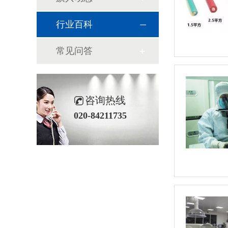
行业百科
常见问答
咨询热线
020-84211735