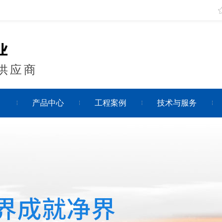
供应商
目
产品中心
工程案例
技术与服务