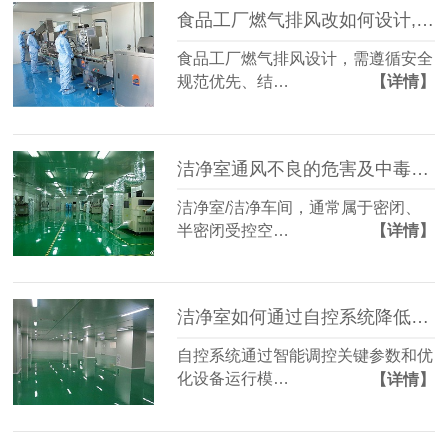
食品工厂燃气排风改如何设计,有什么注意点？
食品工厂燃气排风设计，需遵循安全
规范优先、结…
【详情】
洁净室通风不良的危害及中毒源分析
洁净室/洁净车间，通常属于密闭、
半密闭受控空…
【详情】
洁净室如何通过自控系统降低能耗？
自控系统通过智能调控关键参数和优
化设备运行模…
【详情】