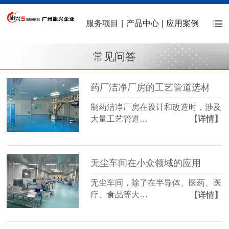
服务项目
|
产品中心
|
应用案例
常见问答
药厂洁净厂房的工艺管道选材
制药洁净厂房在设计和改造时，涉及
大量工艺管道…
【详情】
无尘车间在小众领域的应用
无尘车间，除了在半导体、医药、医
疗、食品等大…
【详情】