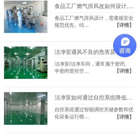
食品工厂燃气排风改如何设计,有什么注意点？
食品工厂燃气排风设计，需遵循安全
规范优先、结…
【详情】
洁净室通风不良的危害及中毒源分析
洁净室/洁净车间，通常属于密闭、
半密闭受控空…
【详情】
洁净室如何通过自控系统降低能耗？
自控系统通过智能调控关键参数和优
化设备运行模…
【详情】