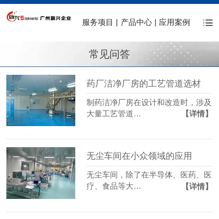
服务项目
|
产品中心
|
应用案例
常见问答
药厂洁净厂房的工艺管道选材
制药洁净厂房在设计和改造时，涉及
大量工艺管道…
【详情】
无尘车间在小众领域的应用
无尘车间，除了在半导体、医药、医
疗、食品等大…
【详情】