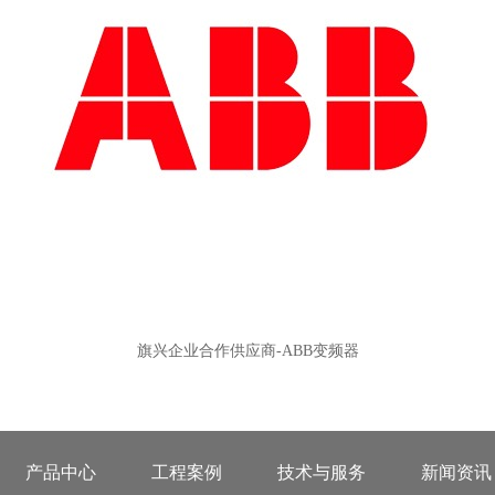
旗兴企业合作供应商-ABB变频器
产品中心
工程案例
技术与服务
新闻资讯