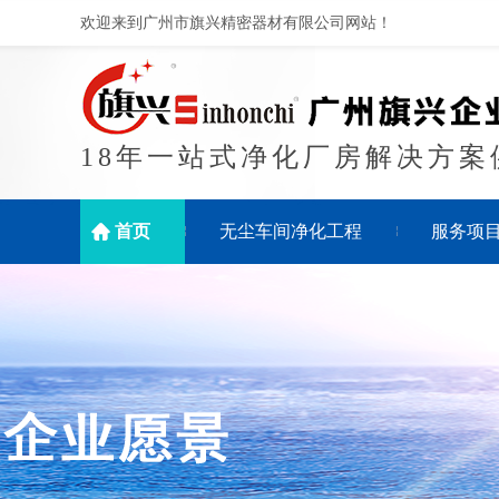
欢迎来到广州市旗兴精密器材有限公司网站！
18年一站式净化厂房解决方案
首页
无尘车间净化工程
服务项