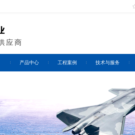
供应商
目
产品中心
工程案例
技术与服务