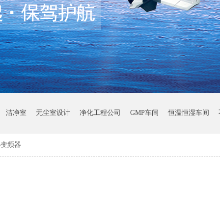
洁净室
无尘室设计
净化工程公司
GMP车间
恒温恒湿车间
B变频器