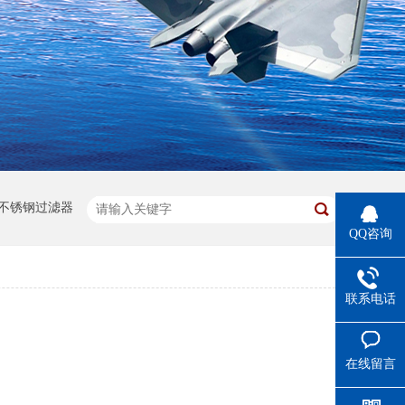
不锈钢过滤器
QQ咨询
联系电话
在线留言