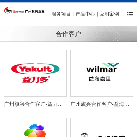
服务项目
|
产品中心
|
应用案例
合作客户
广州旗兴合作客户-益力多乳业
广州旗兴合作客户-益海嘉里集团