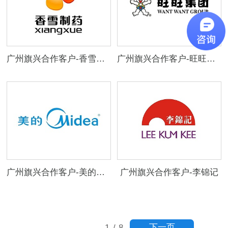
广州旗兴合作客户-香雪制药
广州旗兴合作客户-旺旺集团
广州旗兴合作客户-美的集团
广州旗兴合作客户-李锦记
下一页
1
/
8