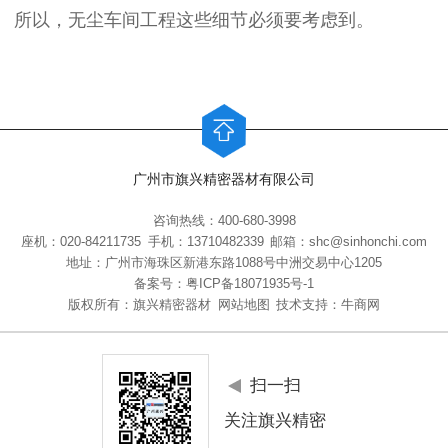
所以，无尘车间工程这些细节必须要考虑到。
广州市旗兴精密器材有限公司
咨询热线：400-680-3998
座机：020-84211735
手机：13710482339
邮箱：shc@sinhonchi.com
地址：广州市海珠区新港东路1088号中洲交易中心1205
备案号：
粤ICP备18071935号-1
版权所有：旗兴精密器材
网站地图
技术支持：牛商网
扫一扫
关注旗兴精密