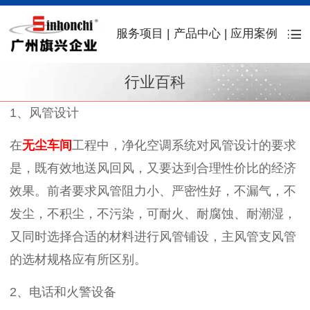
服务项目
|
产品中心
|
应用案例
行业百科
1、风管设计
在
无尘车间
工程中，净化空调系统对风管设计的要求
是，既有效地送风回风，又要达到合理性价比的经济
效果。前者要求风管阻力小、严密性好，不漏气，不
发尘，不积尘，不污染，可耐火、耐腐蚀、耐潮湿，
又同时选择合适的材料进行风管铺设，主风管支风管
的选材规格应有所区别。
2、电话和火警设备