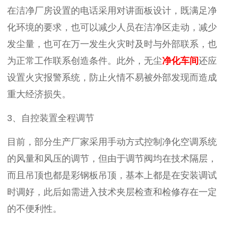
在洁净厂房设置的电话采用对讲面板设计，既满足净
化环境的要求，也可以减少人员在洁净区走动，减少
发尘量，也可在万一发生火灾时及时与外部联系，也
为正常工作联系创造条件。此外，无尘
净化车间
还应
设置火灾报警系统，防止火情不易被外部发现而造成
重大经济损失。
3、自控装置全程调节
目前，部分生产厂家采用手动方式控制净化空调系统
的风量和风压的调节，但由于调节阀均在技术隔层，
而且吊顶也都是彩钢板吊顶，基本上都是在安装调试
时调好，此后如需进入技术夹层检查和检修存在一定
的不便利性。