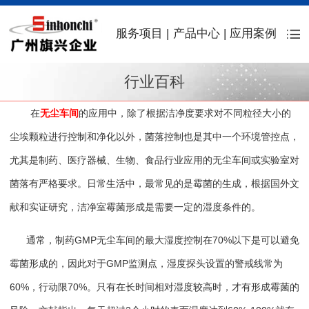
服务项目
|
产品中心
|
应用案例
行业百科
在
无尘车间
的应用中，除了根据洁净度要求对不同粒径大小的
尘埃颗粒进行控制和净化以外，菌落控制也是其中一个环境管控点，
尤其是制药、医疗器械、生物、食品行业应用的无尘车间或实验室对
菌落有严格要求。日常生活中，最常见的是霉菌的生成，根据国外文
献和实证研究，洁净室霉菌形成是需要一定的湿度条件的。
通常，制药GMP无尘车间的最大湿度控制在70%以下是可以避免
霉菌形成的，因此对于GMP监测点，湿度探头设置的警戒线常为
60%，行动限70%。只有在长时间相对湿度较高时，才有形成霉菌的