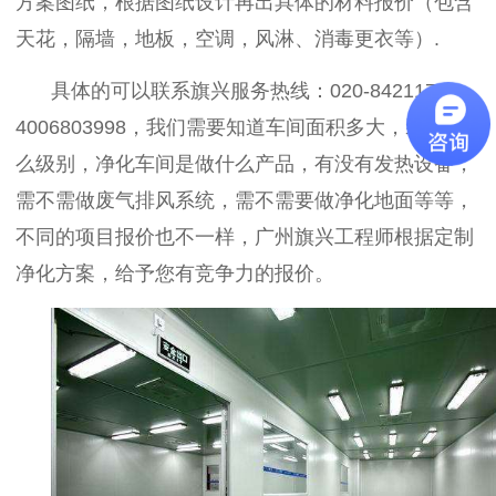
方案图纸，根据图纸设计再出具体的材料报价（包含
天花，隔墙，地板，空调，风淋、消毒更衣等）.
具体的可以联系
旗兴服务热线：
020-84211735，
4006803998，我们需要知道车间面积多大，装修什
么级别，净化车间是做什么产品，有没有发热设备，
需不需做废气排风系统，需不需要做净化地面等等，
不同的项目报价也不一样，广州旗兴工程师根据定制
净化方案，给予您有竞争力的报价。