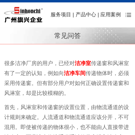
服务项目
|
产品中心
|
应用案例
常见问答
很多洁净厂房的用户，已经对
洁净室
传递窗和风淋室
有了一定的认知，例如向
洁净车间
传递物体时，必须
采用传递窗。但有部分用户对如何正确设置传递窗和
风淋室，却是比较模糊的。
首先，风淋室和传递窗的设置位置，由物流通道的设
计规则来确定。人流通道和物流通道应该分开，不可
混用。即使被传递的物体很小，也不能由人直接带进