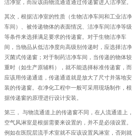
洁净室，而应该由物流通道通过传递窗进入洁净室。
其次，根据洁净室的性质（生物洁净车间和工业洁净
车间）、被传递物体的表面情况、洁净车间洁净等级
等条件来选择满足要求的传递窗。对于生物洁净车
间，当物品从低洁净度向高级别传递时，应选择洁净
灭菌式传递窗；对于制药洁净车间，当传递的物体较
重时（如生产原辅料），就不能选择标准传递窗，而
应该用传递通道，传递通道就是放大了尺寸并落地安
装的传递窗。在净化工程中一般可采用现场制作，根
据传递窗的原理进行设计安装。
第三，
与物流通道上的传递窗不同，在人流通道上，
空气风淋室是根据需要来设置的，并不是必须设置。
例如在医院层流手术室就不应该设置风淋室，否则就