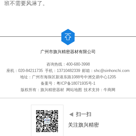
班不需要风淋了。
广州市旗兴精密器材有限公司
咨询热线：400-680-3998
座机：020-84211735
手机：13710482339
邮箱：shc@sinhonchi.com
地址：广州市海珠区新港东路1088号中洲交易中心1205
备案号：
粤ICP备18071935号-1
版权所有：旗兴精密器材
网站地图
技术支持：牛商网
扫一扫
关注旗兴精密