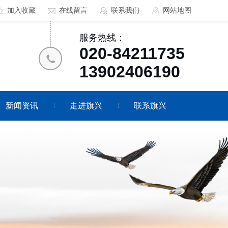
加入收藏
在线留言
联系我们
网站地图
服务热线：
020-84211735
13902406190
新闻资讯
走进旗兴
联系旗兴