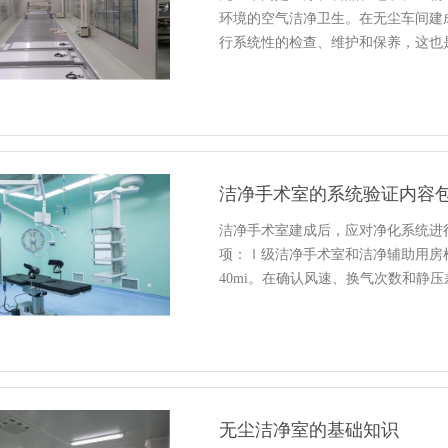
环境的空气洁净卫生。在无尘车间建
行系统性的检查、维护和保养，这也
洁净手术室的系统验证内容
洁净手术室建成后，应对净化系统进
项：Ⅰ级洁净手术室和洁净辅助用房检
40mi。在确认风速、换气次数和静压
无尘洁净室的基础知识