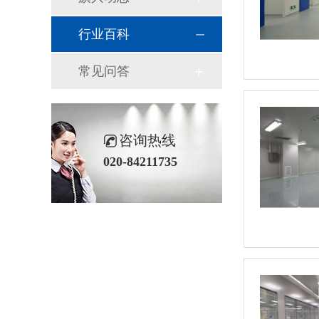
行业百科
常见问答
咨询热线
020-84211735