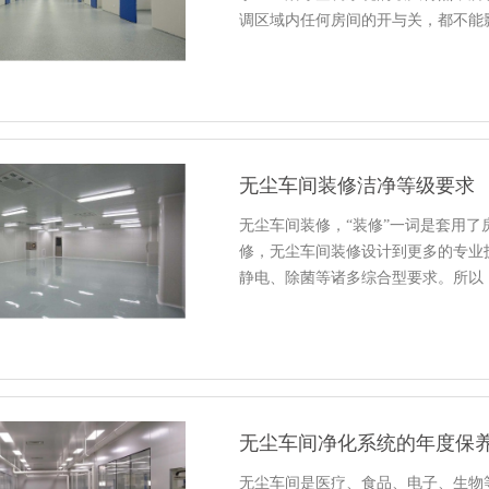
调区域内任何房间的开与关，都不能
无尘车间装修洁净等级要求
无尘车间装修，“装修”一词是套用
修，无尘车间装修设计到更多的专业
静电、除菌等诸多综合型要求。所以
无尘车间净化系统的年度保
无尘车间是医疗、食品、电子、生物