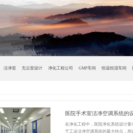
洁净室
无尘室设计
净化工程公司
GMP车间
恒温恒湿车间
医院手术室洁净空调系统的
在净化工程中，医院净化系统设计要
于工业洁净空调系统的最大特点，所