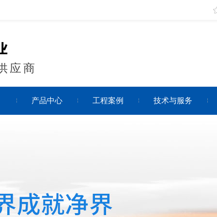
供应商
目
产品中心
工程案例
技术与服务