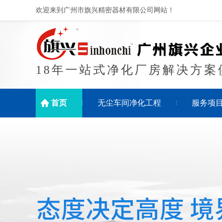
欢迎来到广州市旗兴精密器材有限公司网站！
18年一站式净化厂房解决方案
首页
无尘车间净化工程
服务项