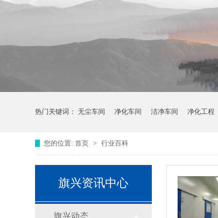
热门关键词：
无尘车间
净化车间
洁净车间
净化工程
您的位置:
首页
>
行业百科
旗兴资讯中心
旗兴动态