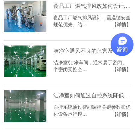
食品工厂燃气排风改如何设计,有什么注意点？
食品工厂燃气排风设计，需遵循安全
规范优先、结…
【详情】
洁净室通风不良的危害及中毒源分析
洁净室/洁净车间，通常属于密闭、
半密闭受控空…
【详情】
洁净室如何通过自控系统降低能耗？
自控系统通过智能调控关键参数和优
化设备运行模…
【详情】