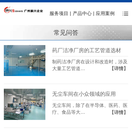
服务项目
|
产品中心
|
应用案例
常见问答
药厂洁净厂房的工艺管道选材
制药洁净厂房在设计和改造时，涉及
大量工艺管道…
【详情】
无尘车间在小众领域的应用
无尘车间，除了在半导体、医药、医
疗、食品等大…
【详情】